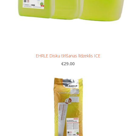
EHRLE Disku tīrīšanas līdzeklis ICE
€29.00