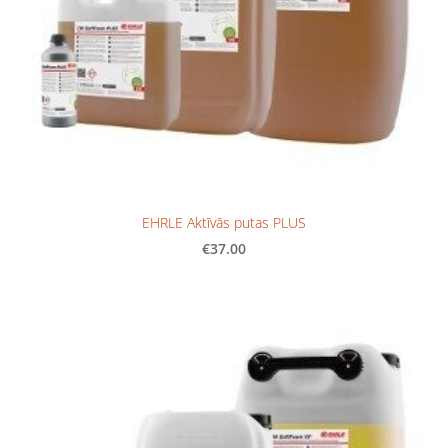
EHRLE Aktīvās putas PLUS
€37.00