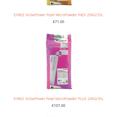
EHRLE ActivePower Pearl MicroPowder INEX 20KG/35L
€71.00
EHRLE ActivePower Pearl MicroPowder PLUS 20KG/35L
€107.00