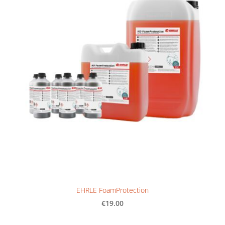
EHRLE FoamProtection
€19.00