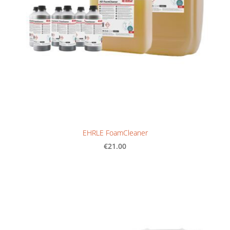
EHRLE FoamCleaner
€21.00