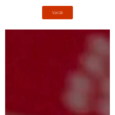
Vairāk