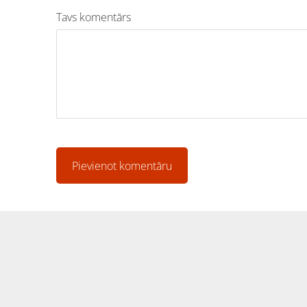
Tavs komentārs