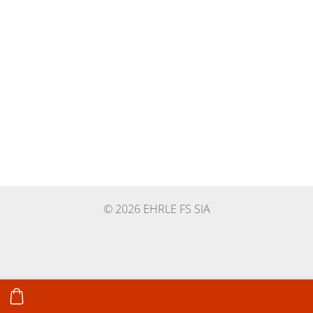
© 2026 EHRLE FS SIA